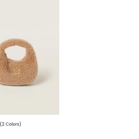
(2 Colors)