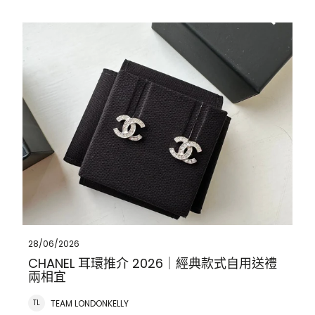
CHANEL 耳環推介 2026｜經典款式自用送禮兩相宜
28/06/2026
CHANEL 耳環推介 2026｜經典款式自用送禮
兩相宜
TEAM LONDONKELLY
TL