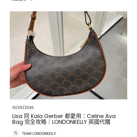
Lisa 同 Kaia Gerber 都愛用：Celine Ava Bag 完全攻略｜
LONDONKELLY 英國代購
10/05/2026
Lisa 同 Kaia Gerber 都愛用：Celine Ava
Bag 完全攻略｜LONDONKELLY 英國代購
TEAM LONDONKELLY
TL