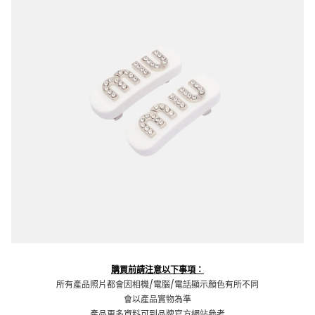
購買前請注意以下事項：
所有產品照片都會因相機/電腦/電話顯示顏色有所不同
會以產品實物為準
產品更多資料可到品牌官方網站參考