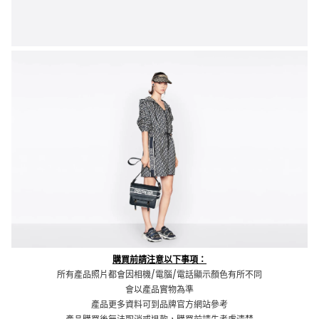
購買前請注意以下事項：
所有產品照片都會因相機/電腦/電話顯示顏色有所不同
會以產品實物為準
產品更多資料可到品牌官方網站參考