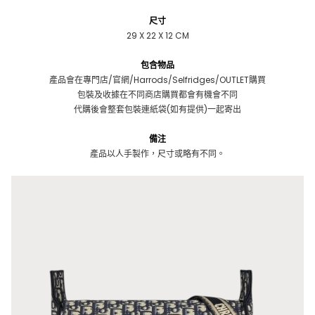
尺寸
29 X 22 X 12 CM
包含物品
產品會在專門店/官網/Harrods/Selfridges/OUTLET購買
包裝及收據在不同商店購買都會有機會不同
代購後會整套包裝連紙袋(如有提供)一起寄出
備注
產品以人手製作，尺寸或略有不同。