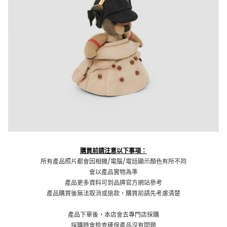
購買前請注意以下事項：
所有產品照片都會因相機/電腦/電話顯示顏色有所不同
會以產品實物為準
產品更多資料可到品牌官方網站參考
產品購買後無法取消或退款，購買前請先考慮清楚
產品下單後，本店會去專門店採購
採購時會檢查確保產品沒有問題