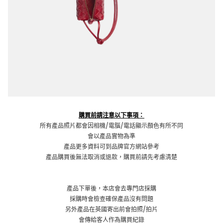
購買前請注意以下事項：
所有產品照片都會因相機/電腦/電話顯示顏色有所不同
會以產品實物為準
產品更多資料可到品牌官方網站參考
產品購買後無法取消或退款，購買前請先考慮清楚
產品下單後，本店會去專門店採購
採購時會檢查確保產品沒有問題
另外產品在英國寄出前會拍照/拍片
會傳給客人作為購買紀錄