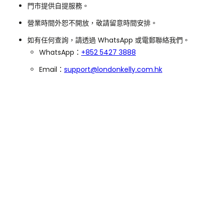
門市提供自提服務。
營業時間外恕不開放，敬請留意時間安排。
如有任何查詢，請透過 WhatsApp 或電郵聯絡我們。
WhatsApp：
+852 5427 3888
Email：
support@londonkelly.com.hk