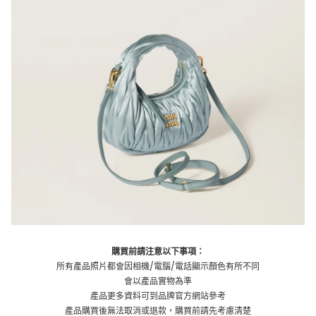
購買前請注意以下事項：
所有產品照片都會因相機/電腦/電話顯示顏色有所不同
會以產品實物為準
產品更多資料可到品牌官方網站參考
產品購買後無法取消或退款，購買前請先考慮清楚